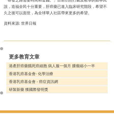
「研發之路需要時間和金錢。」目前仍然行醫及教學的鄭寧民
說，造福全民十分重要，肝癌藥已進入臨床研究階段，希望不
久之後可以面世，為全球華人社區帶來更多的希望。
資料來源: 世界日報
更多教育文章
港產肝癌藥餓死癌細胞 病人服一個月 腫瘤縮小一半
香港乳癌基金會- 化學治療
香港乳癌基金會 - 癌症資訊網
研製新藥 獲國際發明獎